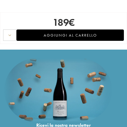
189
€
AGGIUNGI AL CARRELLO
Ricevi la nostra newsletter