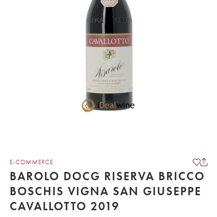
E-COMMERCE
BAROLO DOCG RISERVA BRICCO
BOSCHIS VIGNA SAN GIUSEPPE
CAVALLOTTO 2019