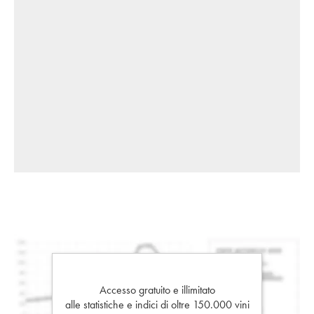
Accesso gratuito e illimitato
alle statistiche e indici di oltre 150.000 vini