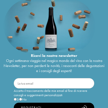
Ricevi la nostra newsletter
Ogni settimana viaggia nel magico mondo del vino con la nostra
Newsletter, per non perderti le novità, i resoconti delle degustazioni
e i consigli degli esperti!
Accetto il tracciamento delle mie email al fine di ricevere
consigli e suggerimenti personalizzati
Sì
No
REGISTRATI