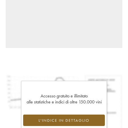
Accesso gratuito e illimitato
alle statistiche e indici di oltre 150.000 vini
L'INDICE IN DETTAGLIO