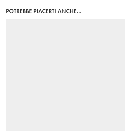
POTREBBE PIACERTI ANCHE…