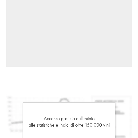
Accesso gratuito e illimitato
alle statistiche e indici di oltre 150.000 vini