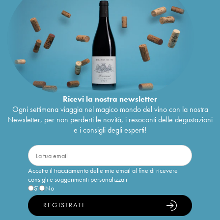
Ricevi la nostra newsletter
Ogni settimana viaggia nel magico mondo del vino con la nostra
Newsletter, per non perderti le novità, i resoconti delle degustazioni
e i consigli degli esperti!
Accetto il tracciamento delle mie email al fine di ricevere
consigli e suggerimenti personalizzati
Sì
No
REGISTRATI