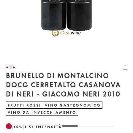
ASTA
BRUNELLO DI MONTALCINO
DOCG CERRETALTO CASANOVA
DI NERI - GIACOMO NERI 2010
FRUTTI ROSSI
VINO GASTRONOMICO
VINO DA INVECCHIAMENTO
15
%
1.5
L
INTENSITÀ