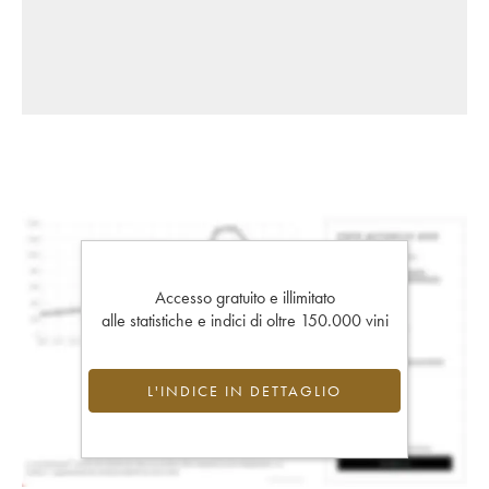
Accesso gratuito e illimitato
alle statistiche e indici di oltre 150.000 vini
L'INDICE IN DETTAGLIO