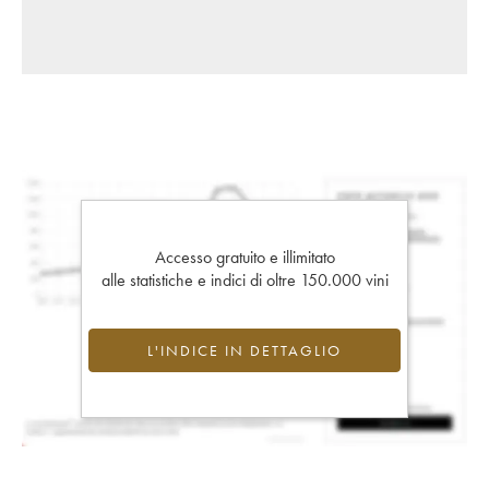
Accesso gratuito e illimitato
alle statistiche e indici di oltre 150.000 vini
L'INDICE IN DETTAGLIO