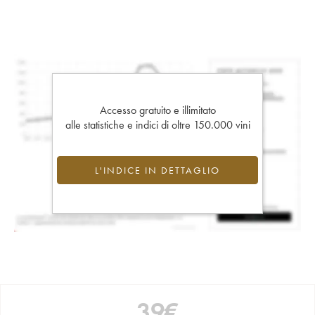
Accesso gratuito e illimitato
alle statistiche e indici di oltre 150.000 vini
L'INDICE IN DETTAGLIO
39
€