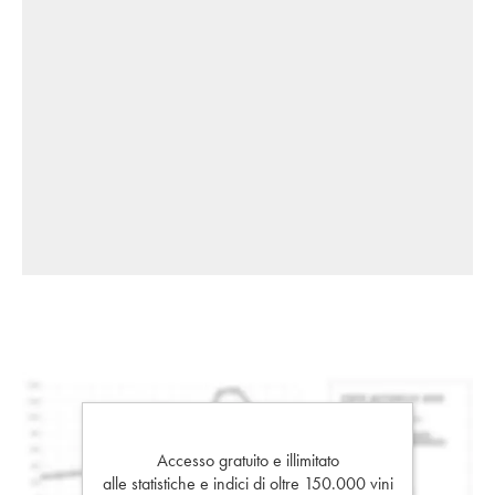
Accesso gratuito e illimitato
alle statistiche e indici di oltre 150.000 vini