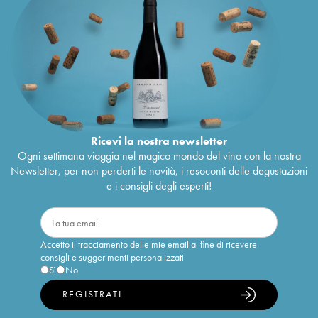
Ricevi la nostra newsletter
Ogni settimana viaggia nel magico mondo del vino con la nostra
Newsletter, per non perderti le novità, i resoconti delle degustazioni
e i consigli degli esperti!
Accetto il tracciamento delle mie email al fine di ricevere
consigli e suggerimenti personalizzati
Sì
No
REGISTRATI