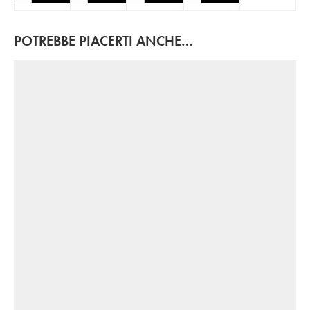
POTREBBE PIACERTI ANCHE…