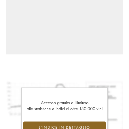
Accesso gratuito e illimitato
alle statistiche e indici di oltre 150.000 vini
L'INDICE IN DETTAGLIO