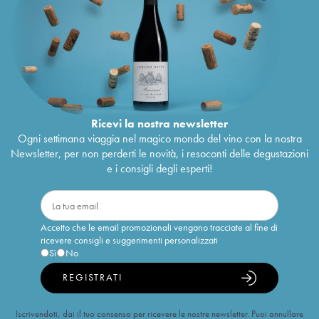
Ricevi la nostra newsletter
Ogni settimana viaggia nel magico mondo del vino con la nostra
Newsletter, per non perderti le novità, i resoconti delle degustazioni
e i consigli degli esperti!
Accetto che le email promozionali vengano tracciate al fine di
ricevere consigli e suggerimenti personalizzati
Sì
No
REGISTRATI
Iscrivendoti, dai il tuo consenso per ricevere le nostre newsletter. Puoi annullare