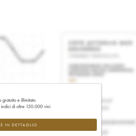
gratuito e illimitato
e indici di oltre 150.000 vini
CE IN DETTAGLIO