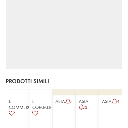
PRODOTTI SIMILI
E-
E-
ASTA
ASTA
ASTA
4
4
COMMERCE
COMMERCE
12