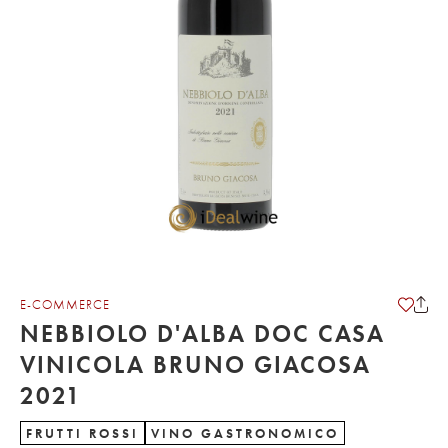
E-COMMERCE
NEBBIOLO D'ALBA DOC CASA
VINICOLA BRUNO GIACOSA
2021
FRUTTI ROSSI
VINO GASTRONOMICO