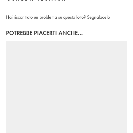
Hai riscontrato un problema su questo lotto?
Segnalacelo
POTREBBE PIACERTI ANCHE…