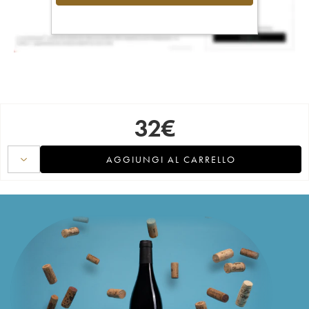
32
€
AGGIUNGI AL CARRELLO