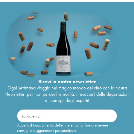
Ricevi la nostra newsletter
Ogni settimana viaggia nel magico mondo del vino con la nostra
Newsletter, per non perderti le novità, i resoconti delle degustazioni
e i consigli degli esperti!
Accetto il tracciamento delle mie email al fine di ricevere
consigli e suggerimenti personalizzati