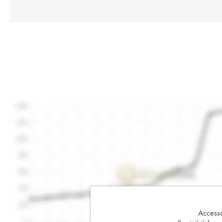
Accesso 