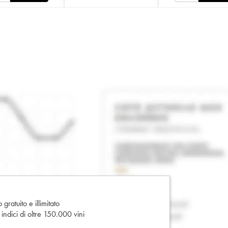
gratuito e illimitato
e indici di oltre 150.000 vini