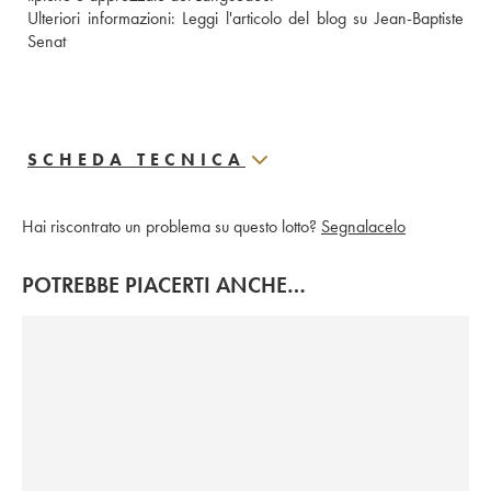
Ulteriori informazioni: 
Leggi l'articolo del blog su Jean-Baptiste 
Senat 
SCHEDA TECNICA
Hai riscontrato un problema su questo lotto?
Segnalacelo
POTREBBE PIACERTI ANCHE…