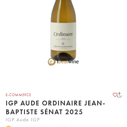
E-COMMERCE
IGP AUDE ORDINAIRE JEAN-
BAPTISTE SÉNAT 2025
IGP Aude IGP