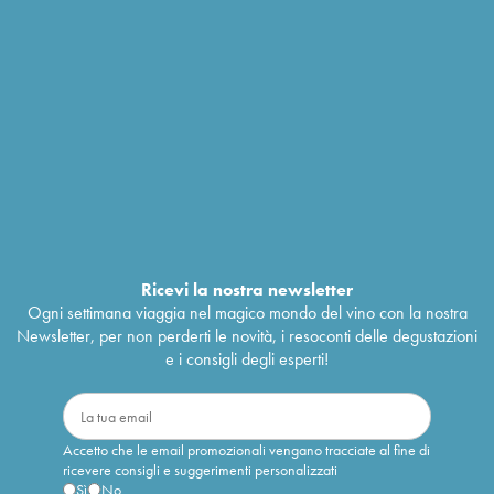
Ricevi la nostra newsletter
Ogni settimana viaggia nel magico mondo del vino con la nostra
Newsletter, per non perderti le novità, i resoconti delle degustazioni
e i consigli degli esperti!
Accetto che le email promozionali vengano tracciate al fine di
ricevere consigli e suggerimenti personalizzati
Sì
No