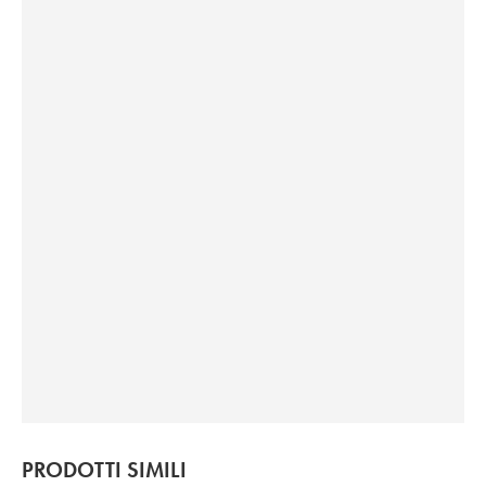
PRODOTTI SIMILI