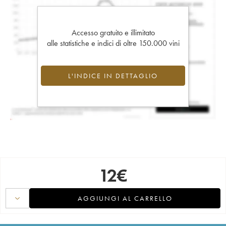
Accesso gratuito e illimitato
alle statistiche e indici di oltre 150.000 vini
L'INDICE IN DETTAGLIO
12
€
AGGIUNGI AL CARRELLO