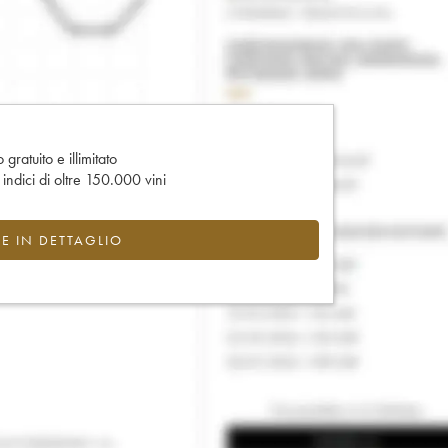
gratuito e illimitato
e indici di oltre 150.000 vini
CE IN DETTAGLIO