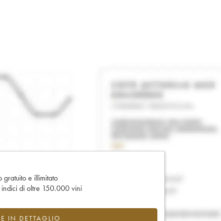
gratuito e illimitato
e indici di oltre 150.000 vini
CE IN DETTAGLIO