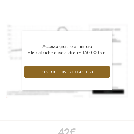
Accesso gratuito e illimitato
alle statistiche e indici di oltre 150.000 vini
L'INDICE IN DETTAGLIO
42
€