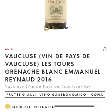
ASTA
VAUCLUSE (VIN DE PAYS DE
VAUCLUSE) LES TOURS
GRENACHE BLANC EMMANUEL
REYNAUD 2016
Vaucluse (Vin de Pays de Vaucluse) IGP
FRUTTI GIALLI
VINO GASTRONOMICO
ICONA
14
%
0.75
L
INTENSITÀ