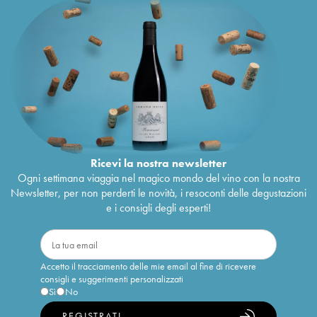
Ricevi la nostra newsletter
Ogni settimana viaggia nel magico mondo del vino con la nostra
Newsletter, per non perderti le novità, i resoconti delle degustazioni
e i consigli degli esperti!
Accetto il tracciamento delle mie email al fine di ricevere
consigli e suggerimenti personalizzati
Sì
No
REGISTRATI