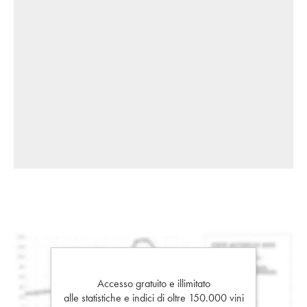
Accesso gratuito e illimitato
alle statistiche e indici di oltre 150.000 vini