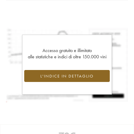
Accesso gratuito e illimitato
alle statistiche e indici di oltre 150.000 vini
L'INDICE IN DETTAGLIO