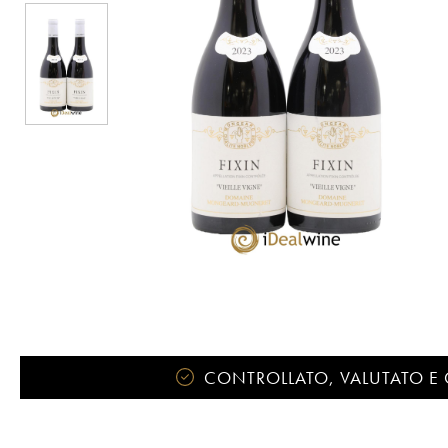
CONTROLLATO, VALUTATO E 