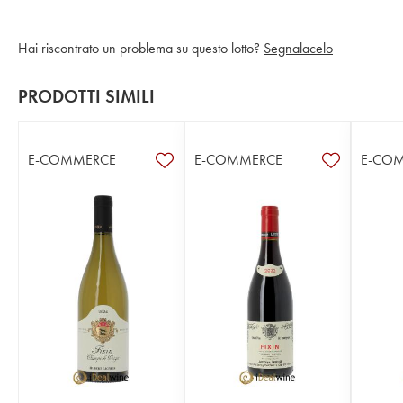
Hai riscontrato un problema su questo lotto?
Segnalacelo
PRODOTTI SIMILI
E-COMMERCE
E-COMMERCE
E-CO