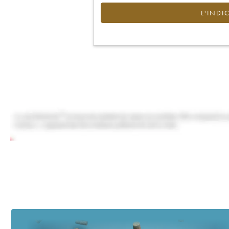
L'INDI