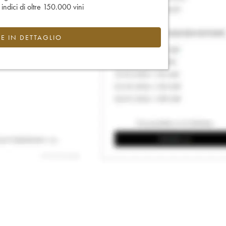
e indici di oltre 150.000 vini
CE IN DETTAGLIO