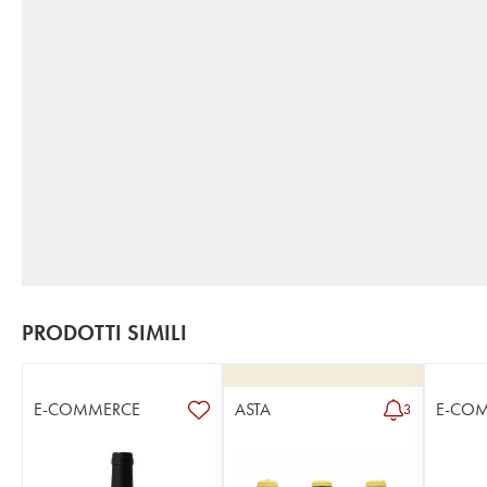
PRODOTTI SIMILI
E-COMMERCE
ASTA
E-CO
3