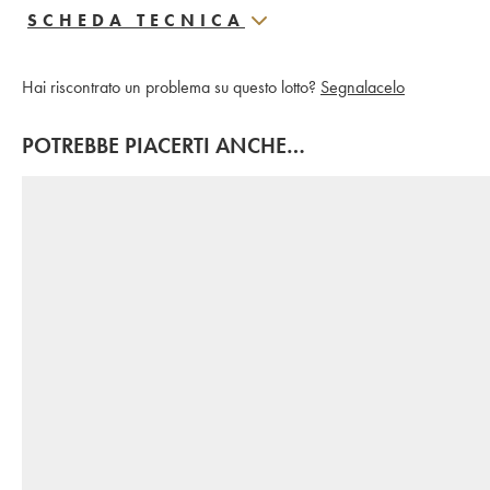
SCHEDA TECNICA
Hai riscontrato un problema su questo lotto?
Segnalacelo
POTREBBE PIACERTI ANCHE…