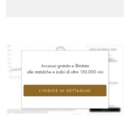
Accesso gratuito e illimitato
alle statistiche e indici di oltre 150.000 vini
L'INDICE IN DETTAGLIO