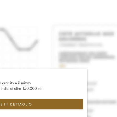
gratuito e illimitato
e indici di oltre 150.000 vini
CE IN DETTAGLIO