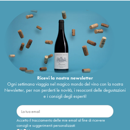
Ricevi la nostra newsletter
Ogni settimana viaggia nel magico mondo del vino con la nostra
Newsletter, per non perderti le novità, i resoconti delle degustazioni
e i consigli degli esperti!
Accetto il tracciamento delle mie email al fine di ricevere
consigli e suggerimenti personalizzati