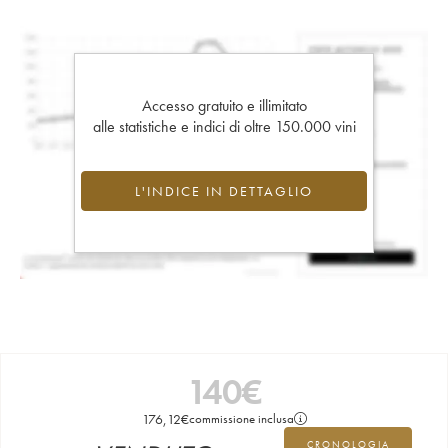
Accesso gratuito e illimitato
alle statistiche e indici di oltre 150.000 vini
L'INDICE IN DETTAGLIO
140
€
176,12
€
commissione inclusa
CRONOLOGIA