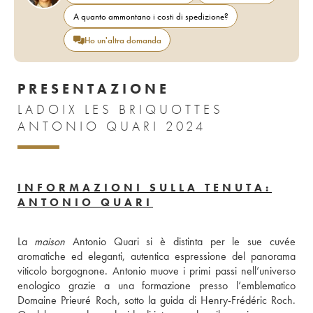
A quanto ammontano i costi di spedizione?
Ho un'altra domanda
PRESENTAZIONE
LADOIX LES BRIQUOTTES
ANTONIO QUARI 2024
INFORMAZIONI SULLA TENUTA:
ANTONIO QUARI
La 
maison
 Antonio Quari si è distinta per le sue cuvée 
aromatiche ed eleganti, autentica espressione del panorama 
viticolo borgognone. Antonio muove i primi passi nell’universo 
enologico grazie a una formazione presso l’emblematico 
Domaine Prieuré Roch, sotto la guida di Henry-Frédéric Roch. 