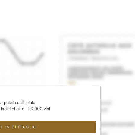
gratuito e illimitato
e indici di oltre 150.000 vini
CE IN DETTAGLIO