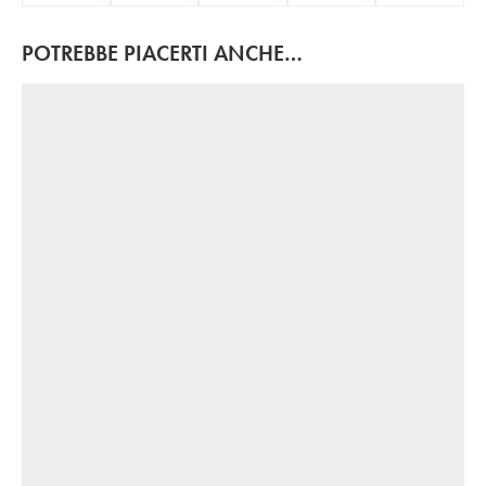
POTREBBE PIACERTI ANCHE…