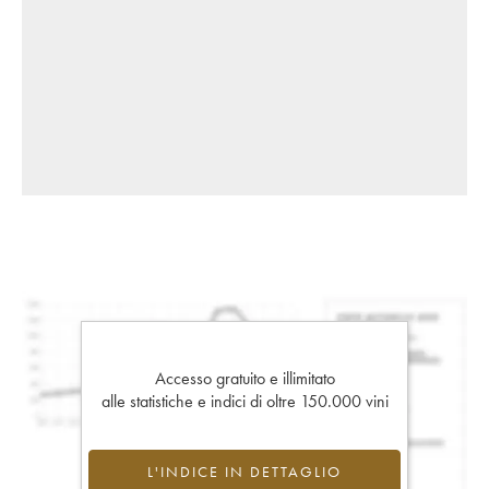
Accesso gratuito e illimitato
alle statistiche e indici di oltre 150.000 vini
L'INDICE IN DETTAGLIO