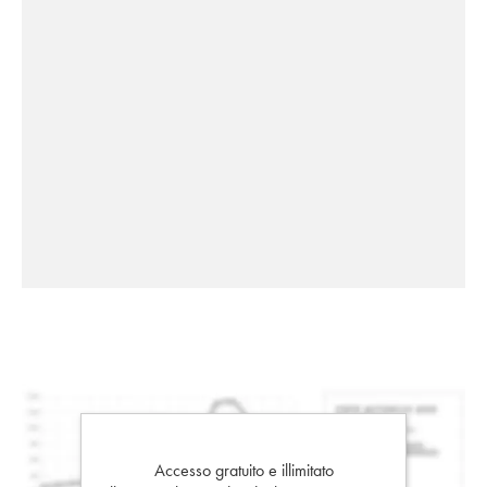
Accesso gratuito e illimitato