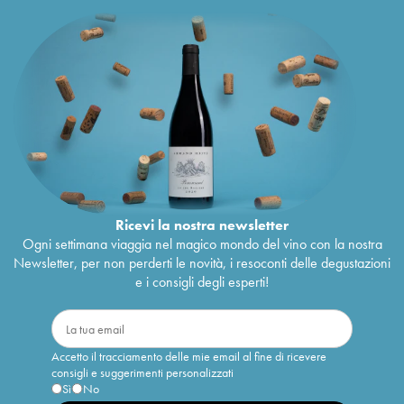
Ricevi la nostra newsletter
Ogni settimana viaggia nel magico mondo del vino con la nostra
Newsletter, per non perderti le novità, i resoconti delle degustazioni
e i consigli degli esperti!
Accetto il tracciamento delle mie email al fine di ricevere
consigli e suggerimenti personalizzati
Sì
No