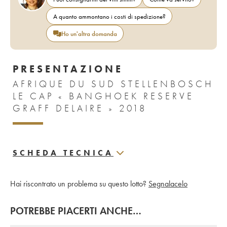
A quanto ammontano i costi di spedizione?
Ho un'altra domanda
PRESENTAZIONE
AFRIQUE DU SUD STELLENBOSCH
LE CAP « BANGHOEK RESERVE
GRAFF DELAIRE » 2018
SCHEDA TECNICA
Hai riscontrato un problema su questo lotto?
Segnalacelo
POTREBBE PIACERTI ANCHE…