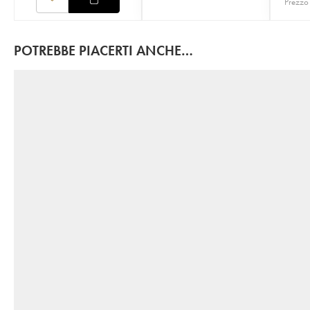
Prezzo 
POTREBBE PIACERTI ANCHE…