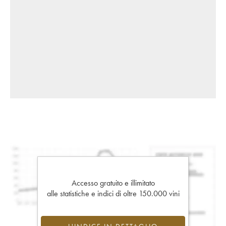
Accesso gratuito e illimitato
alle statistiche e indici di oltre 150.000 vini