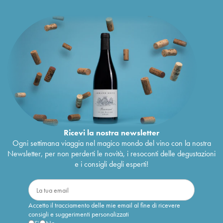
Ricevi la nostra newsletter
Ogni settimana viaggia nel magico mondo del vino con la nostra
Newsletter, per non perderti le novità, i resoconti delle degustazioni
e i consigli degli esperti!
Accetto il tracciamento delle mie email al fine di ricevere
consigli e suggerimenti personalizzati