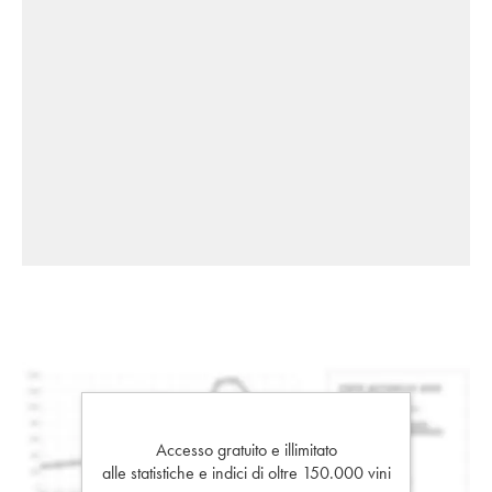
Accesso gratuito e illimitato
alle statistiche e indici di oltre 150.000 vini