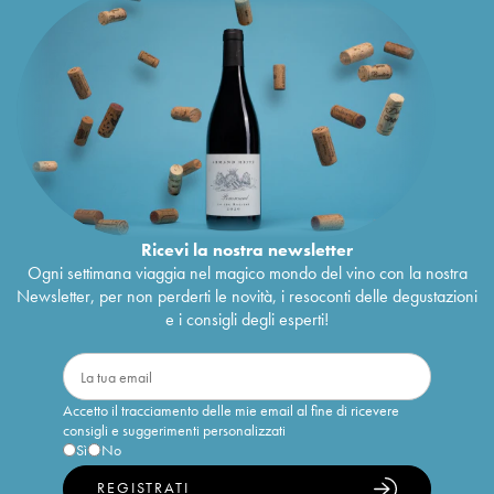
Ricevi la nostra newsletter
Ogni settimana viaggia nel magico mondo del vino con la nostra
Newsletter, per non perderti le novità, i resoconti delle degustazioni
e i consigli degli esperti!
Accetto il tracciamento delle mie email al fine di ricevere
consigli e suggerimenti personalizzati
Sì
No
REGISTRATI