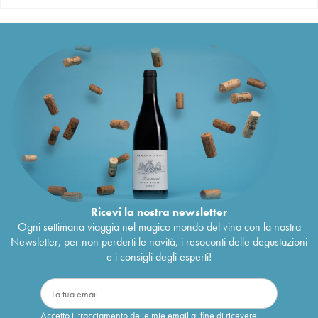
Ricevi la nostra newsletter
Ogni settimana viaggia nel magico mondo del vino con la nostra
Newsletter, per non perderti le novità, i resoconti delle degustazioni
e i consigli degli esperti!
Accetto il tracciamento delle mie email al fine di ricevere