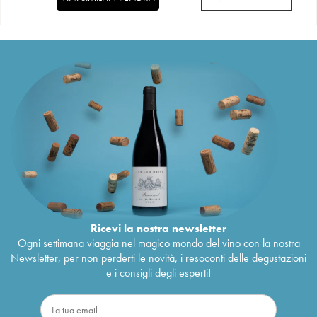
Ricevi la nostra newsletter
Ogni settimana viaggia nel magico mondo del vino con la nostra
Newsletter, per non perderti le novità, i resoconti delle degustazioni
e i consigli degli esperti!