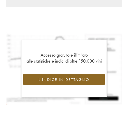
Accesso gratuito e illimitato
alle statistiche e indici di oltre 150.000 vini
L'INDICE IN DETTAGLIO