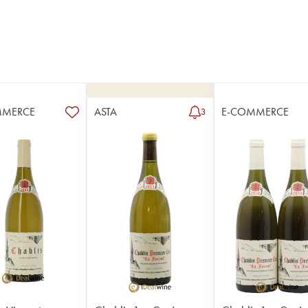
MMERCE
ASTA
E-COMMERCE
3