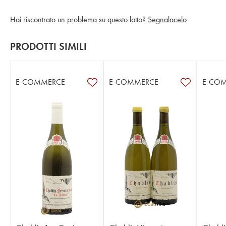
Hai riscontrato un problema su questo lotto?
Segnalacelo
PRODOTTI SIMILI
E-COMMERCE
E-COMMERCE
E-CO