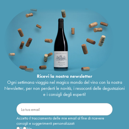
Ricevi la nostra newsletter
Ogni settimana viaggia nel magico mondo del vino con la nostra
Newsletter, per non perderti le novità, i resoconti delle degustazioni
e i consigli degli esperti!
Accetto il tracciamento delle mie email al fine di ricevere
consigli e suggerimenti personalizzati
Sì
No