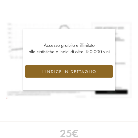
Accesso gratuito e illimitato
alle statistiche e indici di oltre 150.000 vini
L'INDICE IN DETTAGLIO
25
€