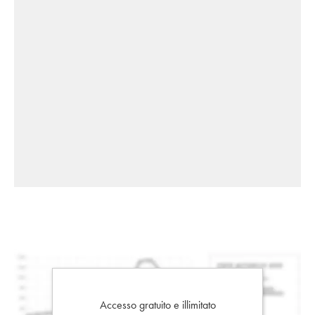
Accesso gratuito e illimitato