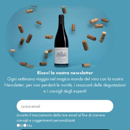
Ricevi la nostra newsletter
Ogni settimana viaggia nel magico mondo del vino con la nostra
Newsletter, per non perderti le novità, i resoconti delle degustazioni
e i consigli degli esperti!
Accetto il tracciamento delle mie email al fine di ricevere
consigli e suggerimenti personalizzati
Sì
No