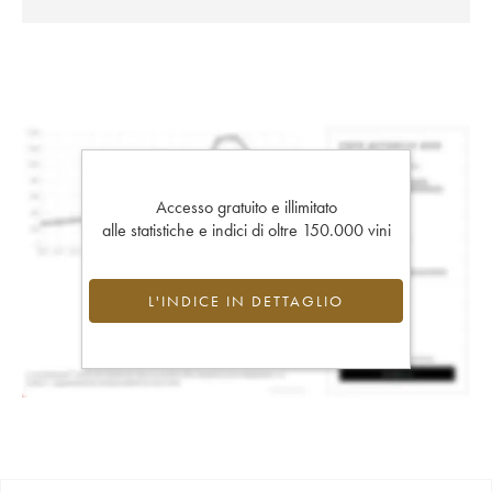
Accesso gratuito e illimitato
alle statistiche e indici di oltre 150.000 vini
L'INDICE IN DETTAGLIO