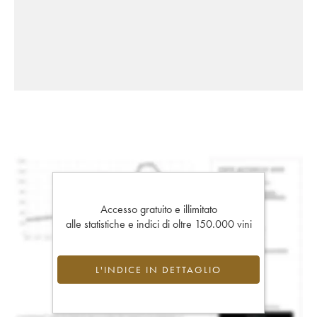
Accesso gratuito e illimitato
alle statistiche e indici di oltre 150.000 vini
L'INDICE IN DETTAGLIO