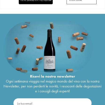
Ricevi la nostra newsletter
Ogni settimana viaggia nel magico mondo del vino con la nostra
Newsletter, per non perderti le novità, i resoconti delle degustazioni
e i consigli degli esperti!