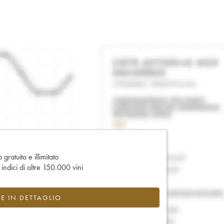
gratuito e illimitato
e indici di oltre 150.000 vini
CE IN DETTAGLIO