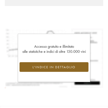
Accesso gratuito e illimitato
alle statistiche e indici di oltre 150.000 vini
L'INDICE IN DETTAGLIO