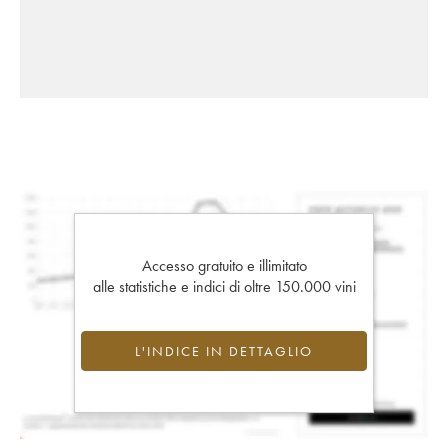
Accesso gratuito e illimitato
alle statistiche e indici di oltre 150.000 vini
L'INDICE IN DETTAGLIO