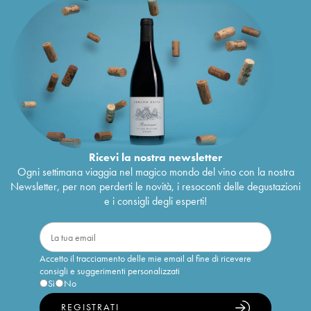
Ricevi la nostra newsletter
Ogni settimana viaggia nel magico mondo del vino con la nostra
Newsletter, per non perderti le novità, i resoconti delle degustazioni
e i consigli degli esperti!
Accetto il tracciamento delle mie email al fine di ricevere
consigli e suggerimenti personalizzati
Sì
No
REGISTRATI