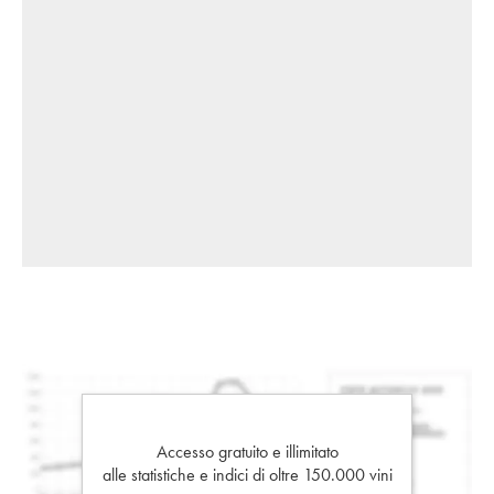
Accesso gratuito e illimitato
alle statistiche e indici di oltre 150.000 vini