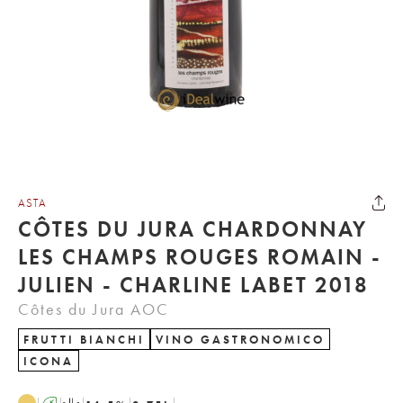
ASTA
CÔTES DU JURA CHARDONNAY
LES CHAMPS ROUGES ROMAIN -
JULIEN - CHARLINE LABET 2018
Côtes du Jura AOC
FRUTTI BIANCHI
VINO GASTRONOMICO
ICONA