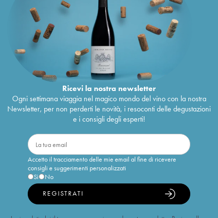
Ricevi la nostra newsletter
Ogni settimana viaggia nel magico mondo del vino con la nostra
Newsletter, per non perderti le novità, i resoconti delle degustazioni
e i consigli degli esperti!
Accetto il tracciamento delle mie email al fine di ricevere
consigli e suggerimenti personalizzati
Sì
No
REGISTRATI