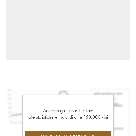
Accesso gratuito e illimitato
alle statistiche e indici di oltre 150.000 vini